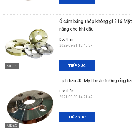
Ổ cắm bằng thép không gỉ 316 Mặt
nâng cho khí dầu
Đọc thêm
2022-09-21 13:45:37
TIẾP XÚC
Lịch hàn 40 Mặt bích đường ống 
Đọc thêm
2021-09-30 14:21:42
TIẾP XÚC