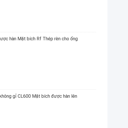
được hàn Mặt bích Rf Thép rèn cho ống
hông gỉ CL600 Mặt bích được hàn lên