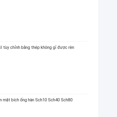
 tùy chỉnh bằng thép không gỉ được rèn
 mặt bích ống hàn Sch10 Sch40 Sch80