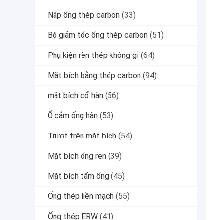
Nắp ống thép carbon
(33)
Bộ giảm tốc ống thép carbon
(51)
Phụ kiện rèn thép không gỉ
(64)
Mặt bích bằng thép carbon
(94)
mặt bích cổ hàn
(56)
Ổ cắm ống hàn
(53)
Trượt trên mặt bích
(54)
Mặt bích ống ren
(39)
Mặt bích tấm ống
(45)
Ống thép liền mạch
(55)
Ống thép ERW
(41)