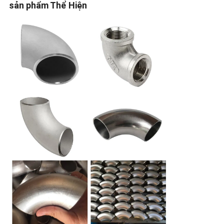
sản phẩm Thể Hiện