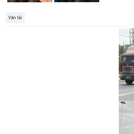
Vận tải