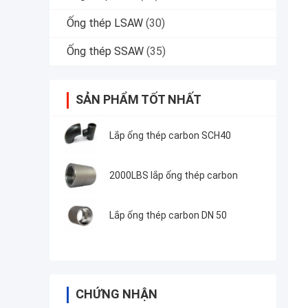
Ống thép LSAW
(30)
Ống thép SSAW
(35)
SẢN PHẨM TỐT NHẤT
Lắp ống thép carbon SCH40
2000LBS lắp ống thép carbon
Lắp ống thép carbon DN 50
CHỨNG NHẬN