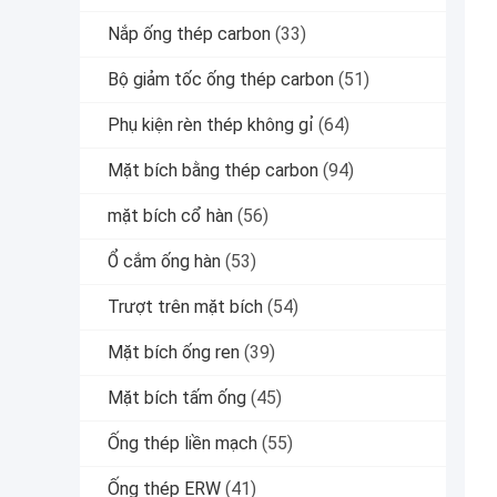
Nắp ống thép carbon
(33)
Bộ giảm tốc ống thép carbon
(51)
Phụ kiện rèn thép không gỉ
(64)
Mặt bích bằng thép carbon
(94)
mặt bích cổ hàn
(56)
Ổ cắm ống hàn
(53)
Trượt trên mặt bích
(54)
Mặt bích ống ren
(39)
Mặt bích tấm ống
(45)
Ống thép liền mạch
(55)
Ống thép ERW
(41)