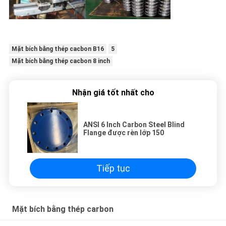
Mặt bích bằng thép cacbon B16
5
Mặt bích bằng thép cacbon 8 inch
Nhận giá tốt nhất cho
ANSI 6 Inch Carbon Steel Blind
Flange được rèn lớp 150
Tiếp tục
Mặt bích bằng thép carbon