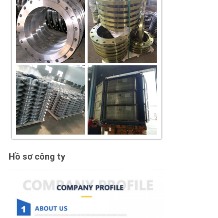
Hồ sơ công ty