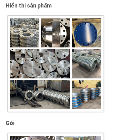
Hiển thị sản phẩm
Gói