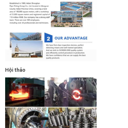
Hội thảo