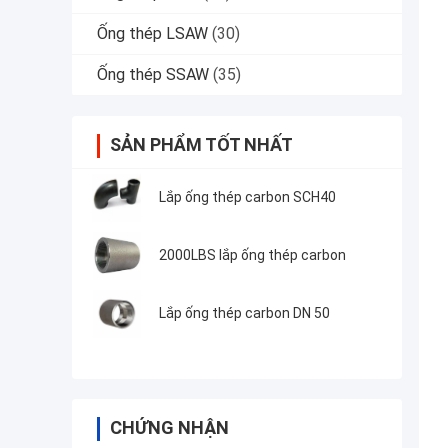
Ống thép LSAW
(30)
Ống thép SSAW
(35)
SẢN PHẨM TỐT NHẤT
Lắp ống thép carbon SCH40
2000LBS lắp ống thép carbon
Lắp ống thép carbon DN 50
CHỨNG NHẬN