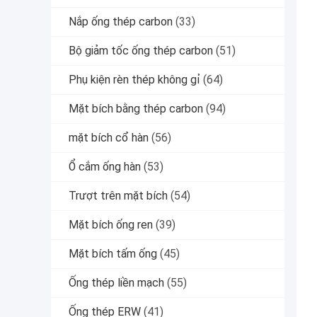
Nắp ống thép carbon
(33)
Bộ giảm tốc ống thép carbon
(51)
Phụ kiện rèn thép không gỉ
(64)
Mặt bích bằng thép carbon
(94)
mặt bích cổ hàn
(56)
Ổ cắm ống hàn
(53)
Trượt trên mặt bích
(54)
Mặt bích ống ren
(39)
Mặt bích tấm ống
(45)
Ống thép liền mạch
(55)
Ống thép ERW
(41)