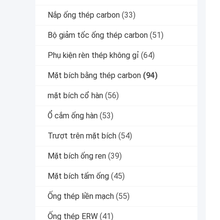
Nắp ống thép carbon
(33)
Bộ giảm tốc ống thép carbon
(51)
Phụ kiện rèn thép không gỉ
(64)
Mặt bích bằng thép carbon
(94)
mặt bích cổ hàn
(56)
Ổ cắm ống hàn
(53)
Trượt trên mặt bích
(54)
Mặt bích ống ren
(39)
Mặt bích tấm ống
(45)
Ống thép liền mạch
(55)
Ống thép ERW
(41)