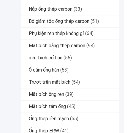
Nắp ống thép carbon
(33)
Bộ giảm tốc ống thép carbon
(51)
Phụ kiện rèn thép không gỉ
(64)
Mặt bích bằng thép carbon
(94)
mặt bích cổ hàn
(56)
Ổ cắm ống hàn
(53)
Trượt trên mặt bích
(54)
Mặt bích ống ren
(39)
Mặt bích tấm ống
(45)
Ống thép liền mạch
(55)
Ống thép ERW
(41)