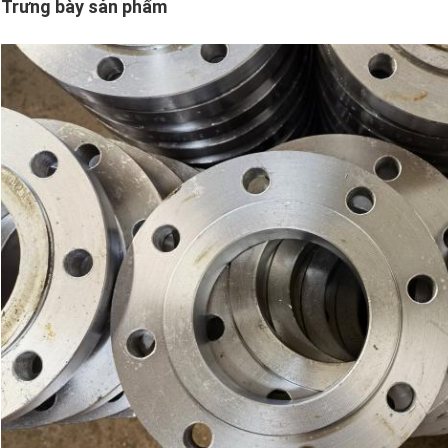
Trưng bày sản phẩm