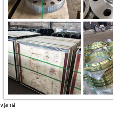
Vận tải